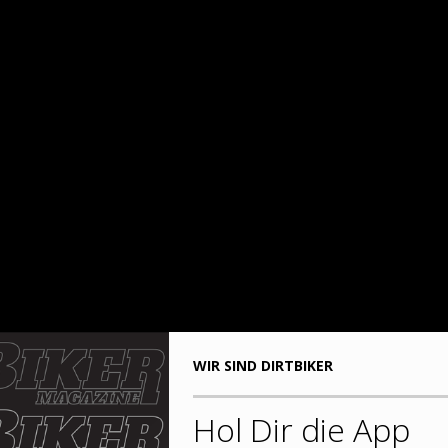
WIR SIND DIRTBIKER
Hol Dir die App